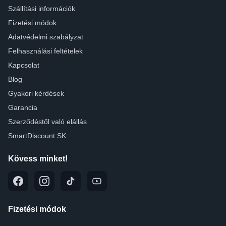
Szállítási információk
Fizetési módok
Adatvédelmi szabályzat
Felhasználási feltételek
Kapcsolat
Blog
Gyakori kérdések
Garancia
Szerződéstől való elállás
SmartDiscount SK
Kövess minket!
Fizetési módok