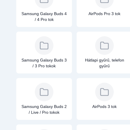
Samsung Galaxy Buds 4
AirPods Pro 3 tok
/ 4 Pro tok
Samsung Galaxy Buds 3
Hátlapi gyűrű, telefon
/ 3 Pro tokok
gyűrű
Samsung Galaxy Buds 2
AirPods 3 tok
/ Live / Pro tokok