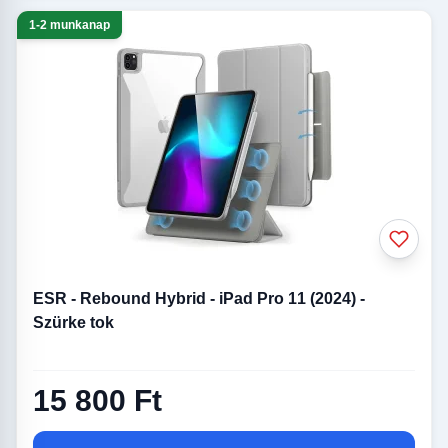
1-2 munkanap
ESR - Rebound Hybrid - iPad Pro 11 (2024) -
Szürke tok
15 800 Ft