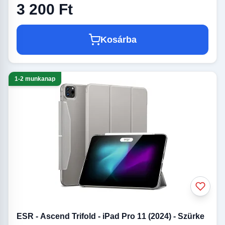
3 200 Ft
Kosárba
1-2 munkanap
ESR - Ascend Trifold - iPad Pro 11 (2024) - Szürke