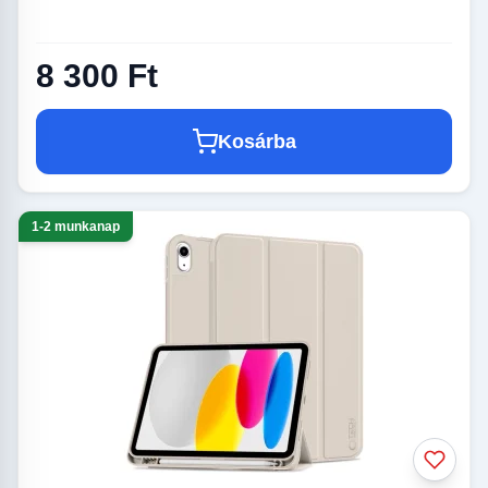
8 300 Ft
Kosárba
1-2 munkanap