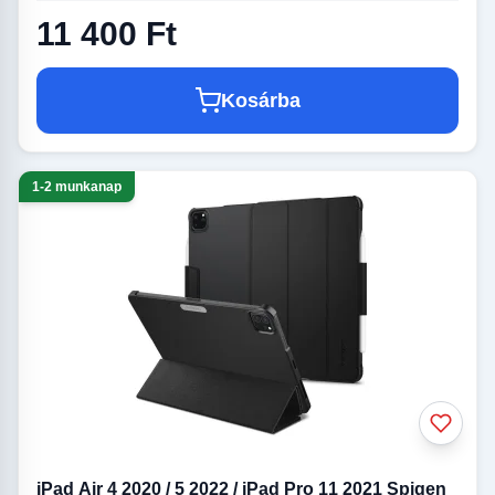
11 400 Ft
Kosárba
1-2 munkanap
iPad Air 4 2020 / 5 2022 / iPad Pro 11 2021 Spigen