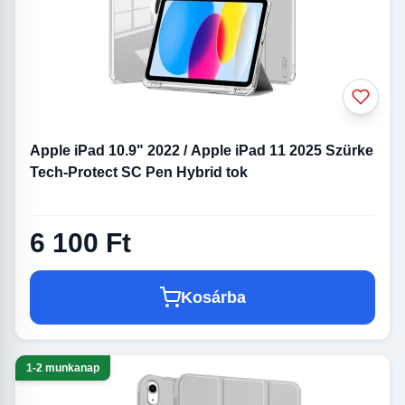
Apple iPad 10.9" 2022 / Apple iPad 11 2025 Szürke
Tech-Protect SC Pen Hybrid tok
6 100 Ft
Kosárba
1-2 munkanap