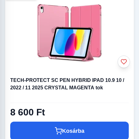
TECH-PROTECT SC PEN HYBRID IPAD 10.9 10 /
2022 / 11 2025 CRYSTAL MAGENTA tok
8 600 Ft
Kosárba