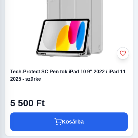
Tech-Protect SC Pen tok iPad 10.9" 2022 / iPad 11
2025 - szürke
5 500 Ft
Kosárba