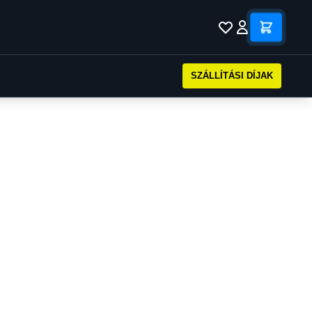
SZÁLLÍTÁSI DÍJAK