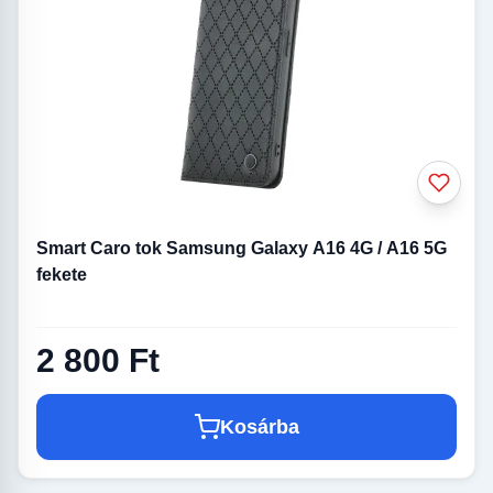
Smart Caro tok Samsung Galaxy A16 4G / A16 5G
fekete
2 800 Ft
Kosárba