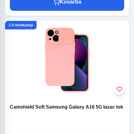
Kosárba
2-5 munkanap
Camshield Soft Samsung Galaxy A16 5G lazac tok