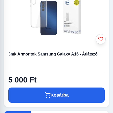
3mk Armor tok Samsung Galaxy A16 - Átlátszó
5 000 Ft
Kosárba