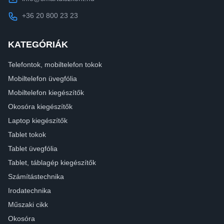
+36 20 800 23 23
KATEGÓRIÁK
Telefontok, mobiltelefon tokok
Mobiltelefon üvegfólia
Mobiltelefon kiegészítők
Okosóra kiegészítők
Laptop kiegészítők
Tablet tokok
Tablet üvegfólia
Tablet, táblagép kiegészítők
Számítástechnika
Irodatechnika
Műszaki cikk
Okosóra