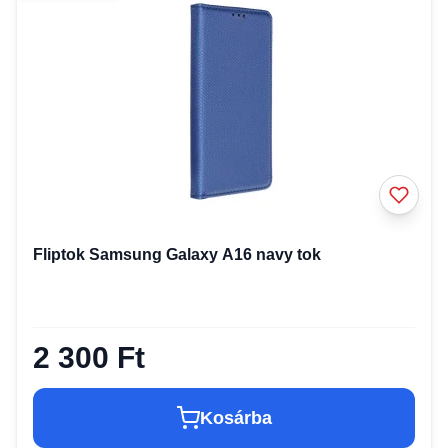
Fliptok Samsung Galaxy A16 navy tok
2 300 Ft
Kosárba