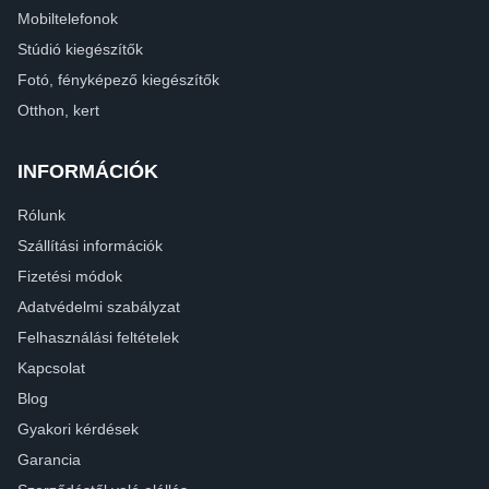
Mobiltelefonok
Stúdió kiegészítők
Fotó, fényképező kiegészítők
Otthon, kert
INFORMÁCIÓK
Rólunk
Szállítási információk
Fizetési módok
Adatvédelmi szabályzat
Felhasználási feltételek
Kapcsolat
Blog
Gyakori kérdések
Garancia