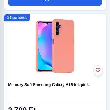
2-5 munkanap
Mercury Soft Samsung Galaxy A16 tok pink
2 700 Ft