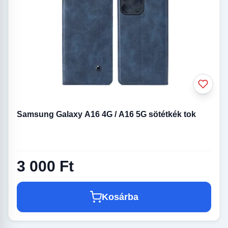
Samsung Galaxy A16 4G / A16 5G sötétkék tok
3 000 Ft
Kosárba