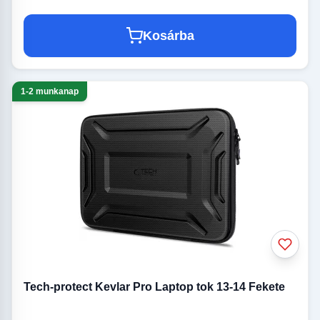
Kosárba
1-2 munkanap
Tech-protect Kevlar Pro Laptop tok 13-14 Fekete