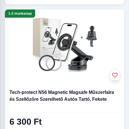
1-2 munkanap
Tech-protect N56 Magnetic Magsafe Műszerfalra
és Szellőzőre Szerelhető Autós Tartó, Fekete
6 300 Ft