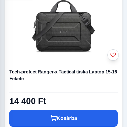
Tech-protect Ranger-x Tactical táska Laptop 15-16
Fekete
14 400 Ft
Kosárba