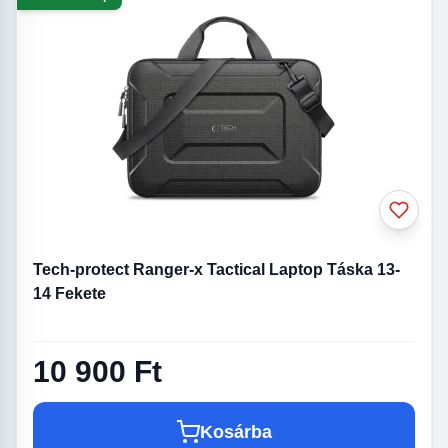
Tech-protect Ranger-x Tactical Laptop Táska 13-
14 Fekete
10 900 Ft
Kosárba