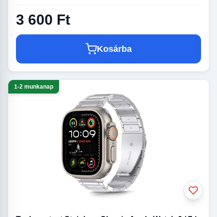
3 600 Ft
Kosárba
1-2 munkanap