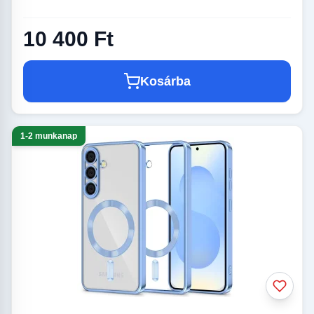
10 400 Ft
Kosárba
1-2 munkanap