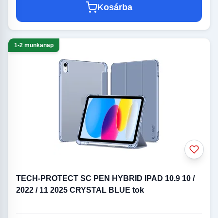
Kosárba
1-2 munkanap
TECH-PROTECT SC PEN HYBRID IPAD 10.9 10 /
2022 / 11 2025 CRYSTAL BLUE tok