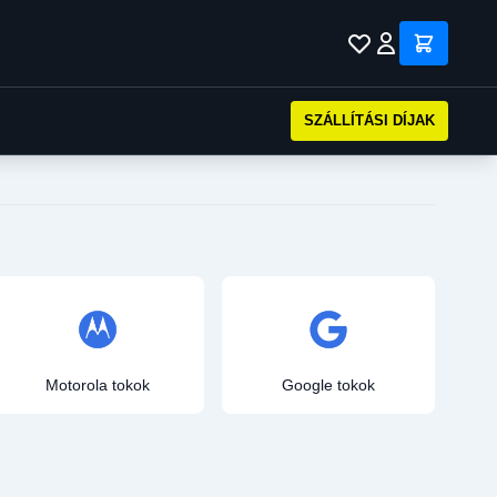
SZÁLLÍTÁSI DÍJAK
Motorola tokok
Google tokok