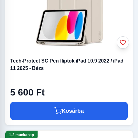
Tech-Protect SC Pen fliptok iPad 10.9 2022 / iPad
11 2025 - Bézs
5 600 Ft
Kosárba
1-2 munkanap