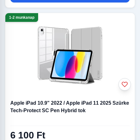
1-2 munkanap
Apple iPad 10.9" 2022 / Apple iPad 11 2025 Szürke
Tech-Protect SC Pen Hybrid tok
6 100 Ft