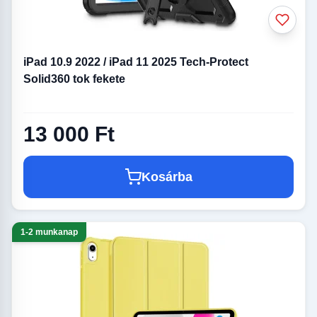
iPad 10.9 2022 / iPad 11 2025 Tech-Protect
Solid360 tok fekete
13 000 Ft
Kosárba
1-2 munkanap