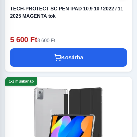
TECH-PROTECT SC PEN IPAD 10.9 10 / 2022 / 11
2025 MAGENTA tok
5 600 Ft
8 600 Ft
Kosárba
1-2 munkanap