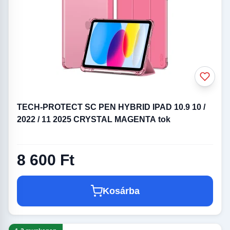
TECH-PROTECT SC PEN HYBRID IPAD 10.9 10 /
2022 / 11 2025 CRYSTAL MAGENTA tok
8 600 Ft
Kosárba