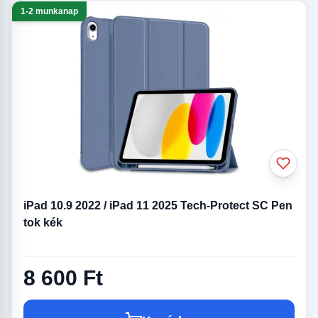
1-2 munkanap
iPad 10.9 2022 / iPad 11 2025 Tech-Protect SC Pen
tok kék
8 600 Ft