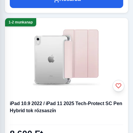
1-2 munkanap
iPad 10.9 2022 / iPad 11 2025 Tech-Protect SC Pen
Hybrid tok rózsaszín