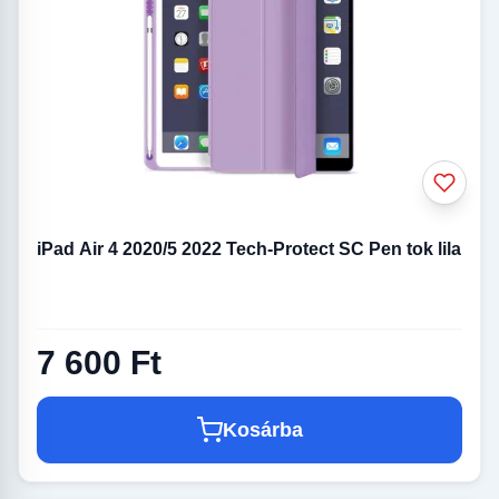
iPad Air 4 2020/5 2022 Tech-Protect SC Pen tok lila
7 600 Ft
Kosárba