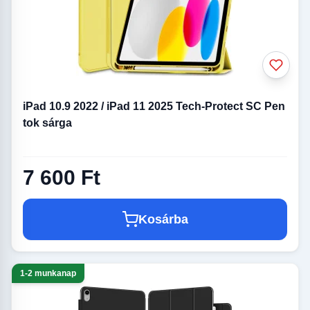
iPad 10.9 2022 / iPad 11 2025 Tech-Protect SC Pen
tok sárga
7 600 Ft
Kosárba
1-2 munkanap