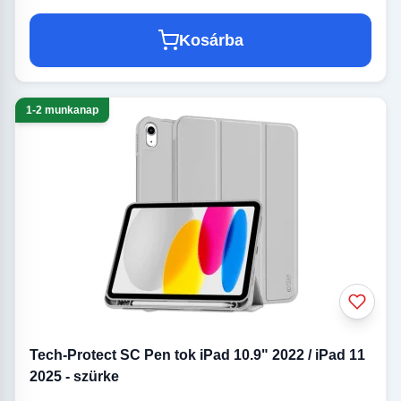
Kosárba
1-2 munkanap
Tech-Protect SC Pen tok iPad 10.9" 2022 / iPad 11
2025 - szürke