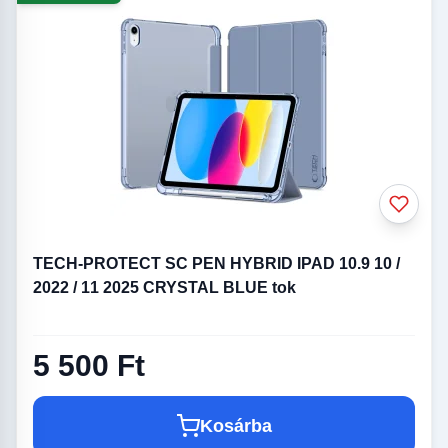
TECH-PROTECT SC PEN HYBRID IPAD 10.9 10 /
2022 / 11 2025 CRYSTAL BLUE tok
5 500 Ft
Kosárba