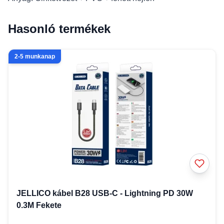
Hasonló termékek
2-5 munkanap
JELLICO kábel B28 USB-C - Lightning PD 30W
0.3M Fekete