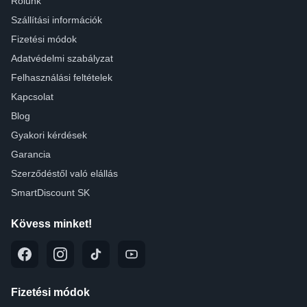
Rólunk
Szállítási információk
Fizetési módok
Adatvédelmi szabályzat
Felhasználási feltételek
Kapcsolat
Blog
Gyakori kérdések
Garancia
Szerződéstől való elállás
SmartDiscount SK
Kövess minket!
Fizetési módok