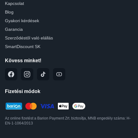
Kapcsolat
Blog
Gyakori kérdések
Garancia
Szerződéstől való elállás
SmartDiscount SK
Kövess minket!
Fizetési módok
Az online fizetést a Barion Payment Zrt. biztosítja, MNB engedély száma: H-
EN-1-1064/2013