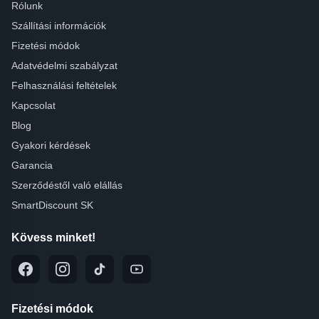
Rólunk
Szállítási információk
Fizetési módok
Adatvédelmi szabályzat
Felhasználási feltételek
Kapcsolat
Blog
Gyakori kérdések
Garancia
Szerződéstől való elállás
SmartDiscount SK
Kövess minket!
Fizetési módok