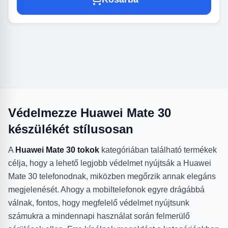
Védelmezze Huawei Mate 30
készülékét stílusosan
A
Huawei Mate 30 tokok
kategóriában található termékek
célja, hogy a lehető legjobb védelmet nyújtsák a Huawei
Mate 30 telefonodnak, miközben megőrzik annak elegáns
megjelenését. Ahogy a mobiltelefonok egyre drágábbá
válnak, fontos, hogy megfelelő védelmet nyújtsunk
számukra a mindennapi használat során felmerülő