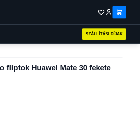
SZÁLLÍTÁSI DÍJAK
o fliptok Huawei Mate 30 fekete