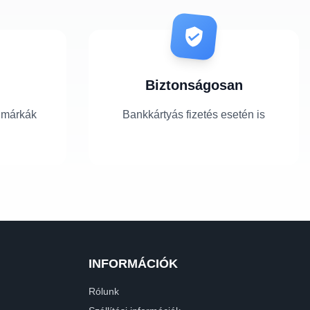
Biztonságosan
 márkák
Bankkártyás fizetés esetén is
INFORMÁCIÓK
Rólunk