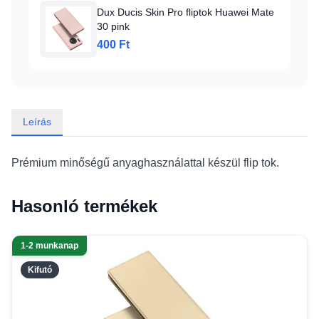
Dux Ducis Skin Pro fliptok Huawei Mate
30 pink
400 Ft
Leírás
Prémium minőségű anyaghasználattal készül flip tok.
Hasonló termékek
1-2 munkanap
Kifutó