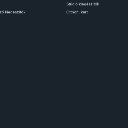
Stúdió kiegészítők
ző kiegészítők
Otthon, kert