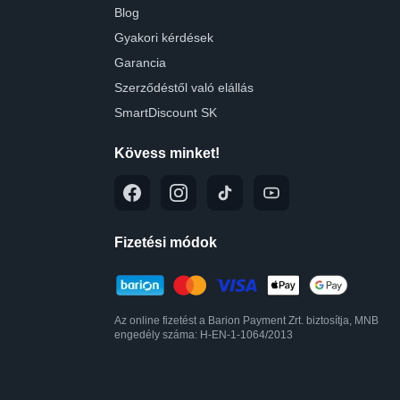
Blog
Gyakori kérdések
Garancia
Szerződéstől való elállás
SmartDiscount SK
Kövess minket!
Fizetési módok
Az online fizetést a Barion Payment Zrt. biztosítja, MNB
engedély száma: H-EN-1-1064/2013