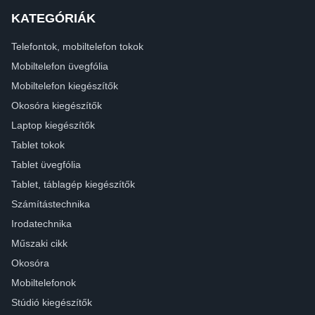
KATEGÓRIÁK
Telefontok, mobiltelefon tokok
Mobiltelefon üvegfólia
Mobiltelefon kiegészítők
Okosóra kiegészítők
Laptop kiegészítők
Tablet tokok
Tablet üvegfólia
Tablet, táblagép kiegészítők
Számítástechnika
Irodatechnika
Műszaki cikk
Okosóra
Mobiltelefonok
Stúdió kiegészítők