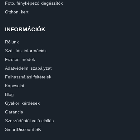
Fotó, fényképező kiegészítők
Otthon, kert
INFORMÁCIÓK
Rólunk
Szállítási információk
Fizetési módok
Adatvédelmi szabályzat
Felhasználási feltételek
Kapcsolat
Blog
Gyakori kérdések
Garancia
Szerződéstől való elállás
SmartDiscount SK