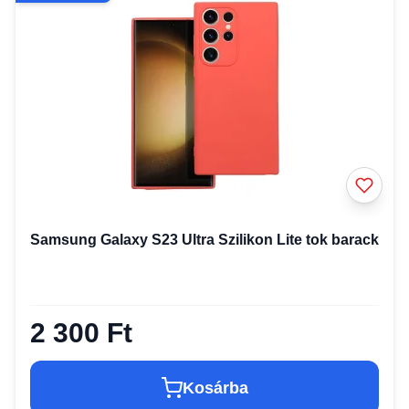
Samsung Galaxy S23 Ultra Szilikon Lite tok barack
2 300 Ft
Kosárba