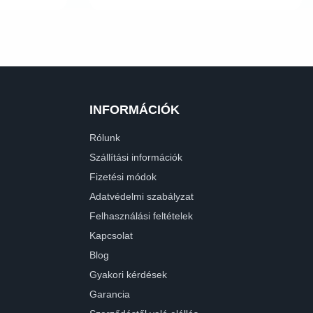
INFORMÁCIÓK
Rólunk
Szállítási információk
Fizetési módok
Adatvédelmi szabályzat
Felhasználási feltételek
Kapcsolat
Blog
Gyakori kérdések
Garancia