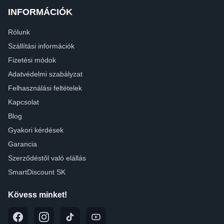
INFORMÁCIÓK
Rólunk
Szállítási információk
Fizetési módok
Adatvédelmi szabályzat
Felhasználási feltételek
Kapcsolat
Blog
Gyakori kérdések
Garancia
Szerződéstől való elállás
SmartDiscount SK
Kövess minket!