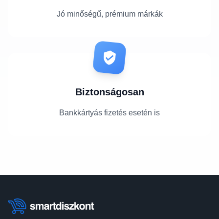
Jó minőségű, prémium márkák
Biztonságosan
Bankkártyás fizetés esetén is