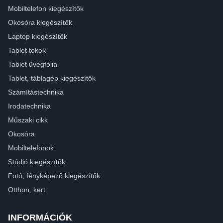
Mobiltelefon kiegészítők
Okosóra kiegészítők
Laptop kiegészítők
Tablet tokok
Tablet üvegfólia
Tablet, táblagép kiegészítők
Számítástechnika
Irodatechnika
Műszaki cikk
Okosóra
Mobiltelefonok
Stúdió kiegészítők
Fotó, fényképező kiegészítők
Otthon, kert
INFORMÁCIÓK