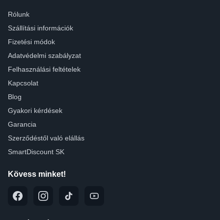
Rólunk
Szállítási információk
Fizetési módok
Adatvédelmi szabályzat
Felhasználási feltételek
Kapcsolat
Blog
Gyakori kérdések
Garancia
Szerződéstől való elállás
SmartDiscount SK
Kövess minket!