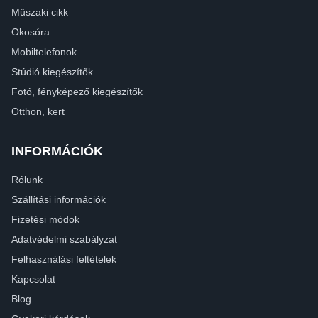
Műszaki cikk
Okosóra
Mobiltelefonok
Stúdió kiegészítők
Fotó, fényképező kiegészítők
Otthon, kert
INFORMÁCIÓK
Rólunk
Szállítási információk
Fizetési módok
Adatvédelmi szabályzat
Felhasználási feltételek
Kapcsolat
Blog