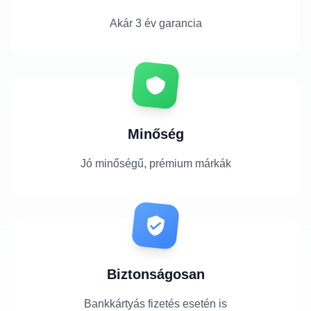
Akár 3 év garancia
Minőség
Jó minőségű, prémium márkák
Biztonságosan
Bankkártyás fizetés esetén is