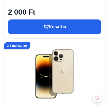
2 000 Ft
Kosárba
2-5 munkanap