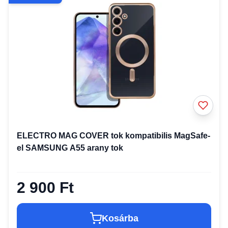
ELECTRO MAG COVER tok kompatibilis MagSafe-
el SAMSUNG A55 arany tok
2 900 Ft
Kosárba