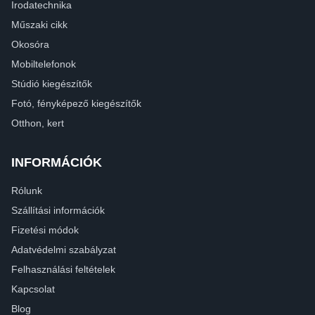
Irodatechnika
Műszaki cikk
Okosóra
Mobiltelefonok
Stúdió kiegészítők
Fotó, fényképező kiegészítők
Otthon, kert
INFORMÁCIÓK
Rólunk
Szállítási információk
Fizetési módok
Adatvédelmi szabályzat
Felhasználási feltételek
Kapcsolat
Blog