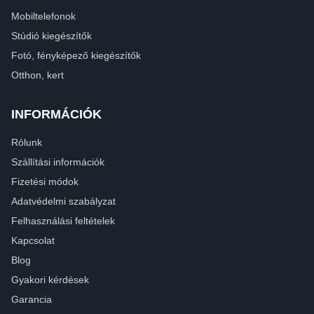
Mobiltelefonok
Stúdió kiegészítők
Fotó, fényképező kiegészítők
Otthon, kert
INFORMÁCIÓK
Rólunk
Szállítási információk
Fizetési módok
Adatvédelmi szabályzat
Felhasználási feltételek
Kapcsolat
Blog
Gyakori kérdések
Garancia