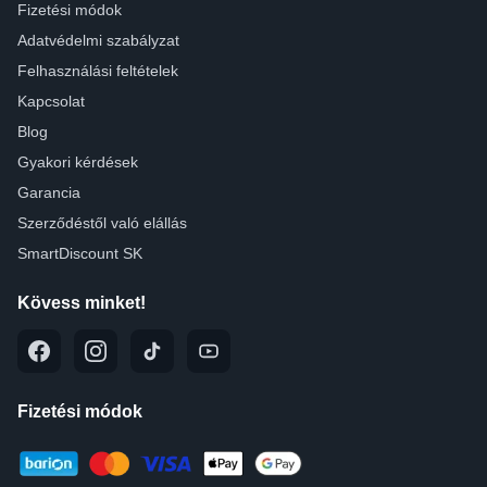
Fizetési módok
Adatvédelmi szabályzat
Felhasználási feltételek
Kapcsolat
Blog
Gyakori kérdések
Garancia
Szerződéstől való elállás
SmartDiscount SK
Kövess minket!
Fizetési módok