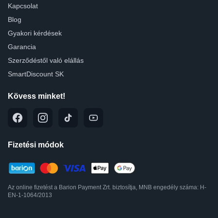
Kapcsolat
Blog
Gyakori kérdések
Garancia
Szerződéstől való elállás
SmartDiscount SK
Kövess minket!
Fizetési módok
Az online fizetést a Barion Payment Zrt. biztosítja, MNB engedély száma: H-
EN-1-1064/2013