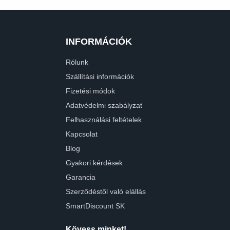
INFORMÁCIÓK
Rólunk
Szállítási információk
Fizetési módok
Adatvédelmi szabályzat
Felhasználási feltételek
Kapcsolat
Blog
Gyakori kérdések
Garancia
Szerződéstől való elállás
SmartDiscount SK
Kövess minket!