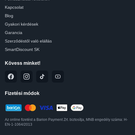
Kapcsolat
Blog
Gyakori kérdések
Garancia
Szerződéstől való elállás
SmartDiscount SK
Kövess minket!
Fizetési módok
Az online fizetést a Barion Payment Zrt. biztosítja, MNB engedély száma: H-
EN-1-1064/2013