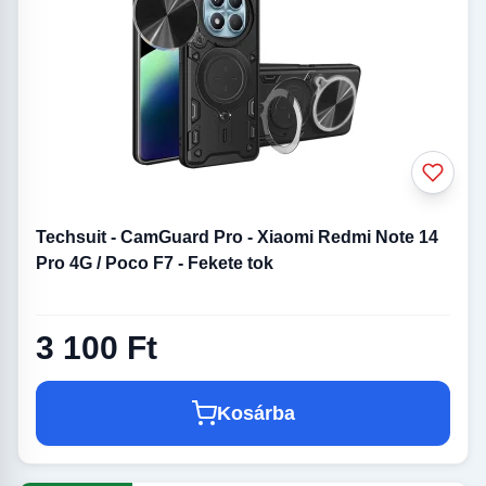
Techsuit - CamGuard Pro - Xiaomi Redmi Note 14
Pro 4G / Poco F7 - Fekete tok
3 100 Ft
Kosárba