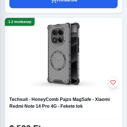
1-2 munkanap
Techsuit - HoneyComb Pajzs MagSafe - Xiaomi
Redmi Note 14 Pro 4G - Fekete tok