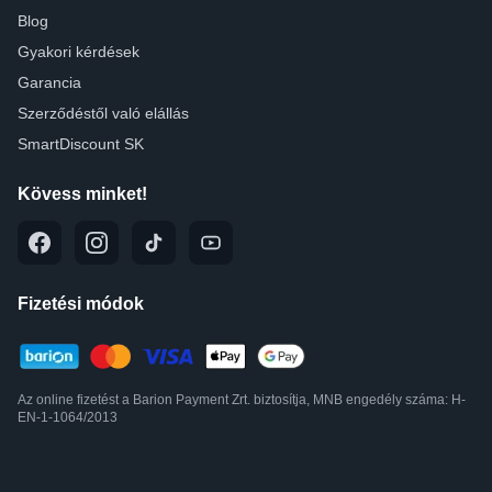
Blog
Gyakori kérdések
Garancia
Szerződéstől való elállás
SmartDiscount SK
Kövess minket!
Fizetési módok
Az online fizetést a Barion Payment Zrt. biztosítja, MNB engedély száma: H-
EN-1-1064/2013