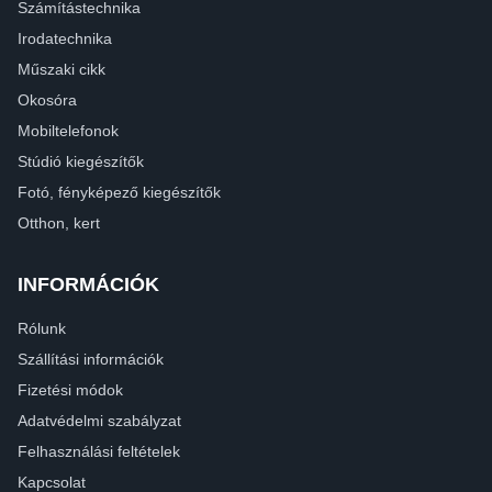
Számítástechnika
Irodatechnika
Műszaki cikk
Okosóra
Mobiltelefonok
Stúdió kiegészítők
Fotó, fényképező kiegészítők
Otthon, kert
INFORMÁCIÓK
Rólunk
Szállítási információk
Fizetési módok
Adatvédelmi szabályzat
Felhasználási feltételek
Kapcsolat