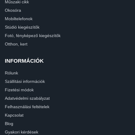
Műszaki cikk
Okosóra
Mobiltelefonok
Stúdió kiegészítők
Fotó, fényképező kiegészítők
Otthon, kert
INFORMÁCIÓK
Rólunk
Szállítási információk
Fizetési módok
Adatvédelmi szabályzat
Felhasználási feltételek
Kapcsolat
Blog
Gyakori kérdések