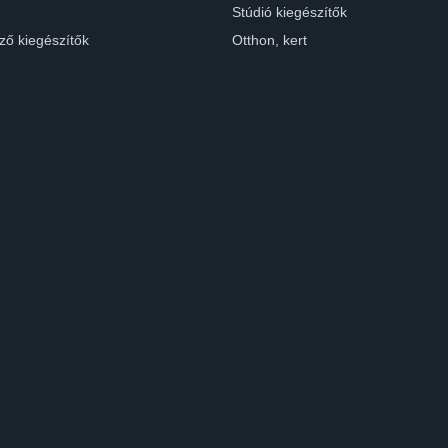
Stúdió kiegészítők
ző kiegészítők
Otthon, kert