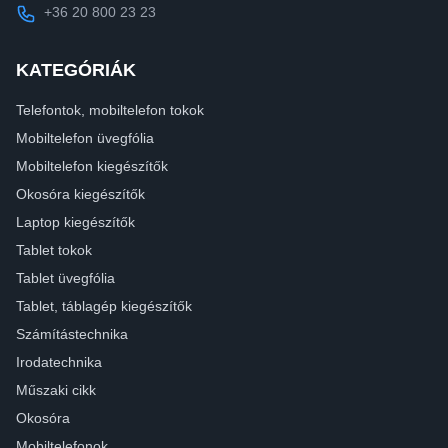
+36 20 800 23 23
KATEGÓRIÁK
Telefontok, mobiltelefon tokok
Mobiltelefon üvegfólia
Mobiltelefon kiegészítők
Okosóra kiegészítők
Laptop kiegészítők
Tablet tokok
Tablet üvegfólia
Tablet, táblagép kiegészítők
Számítástechnika
Irodatechnika
Műszaki cikk
Okosóra
Mobiltelefonok