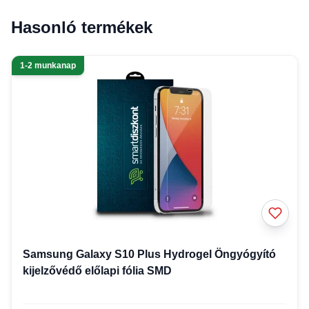
Hasonló termékek
1-2 munkanap
Samsung Galaxy S10 Plus Hydrogel Öngyógyító
kijelzővédő előlapi fólia SMD