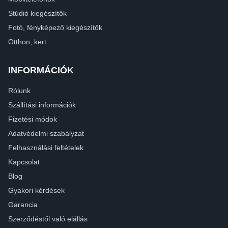
Stúdió kiegészítők
Fotó, fényképező kiegészítők
Otthon, kert
INFORMÁCIÓK
Rólunk
Szállítási információk
Fizetési módok
Adatvédelmi szabályzat
Felhasználási feltételek
Kapcsolat
Blog
Gyakori kérdések
Garancia
Szerződéstől való elállás