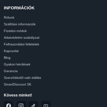
INFORMÁCIÓK
Rólunk
Szállítási információk
Fizetési módok
Adatvédelmi szabályzat
Felhasználási feltételek
Kapcsolat
Blog
Gyakori kérdések
Garancia
Szerződéstől való elállás
SmartDiscount SK
Kövess minket!