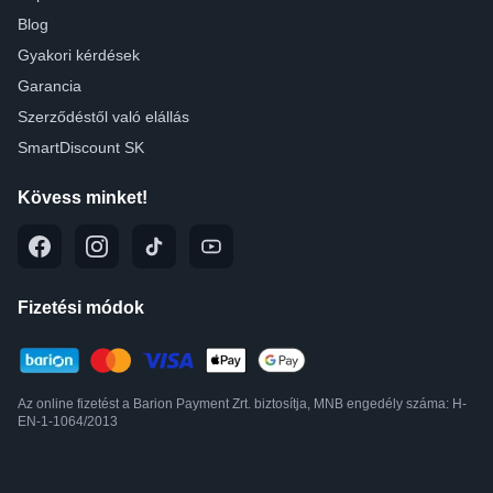
Blog
Gyakori kérdések
Garancia
Szerződéstől való elállás
SmartDiscount SK
Kövess minket!
Fizetési módok
Az online fizetést a Barion Payment Zrt. biztosítja, MNB engedély száma: H-
EN-1-1064/2013