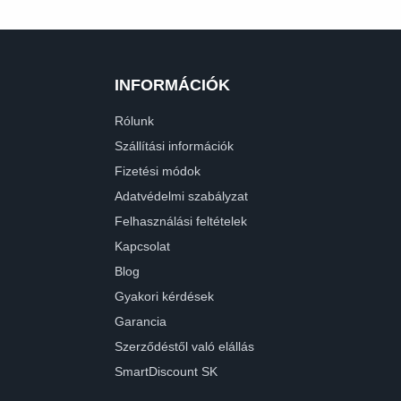
INFORMÁCIÓK
Rólunk
Szállítási információk
Fizetési módok
Adatvédelmi szabályzat
Felhasználási feltételek
Kapcsolat
Blog
Gyakori kérdések
Garancia
Szerződéstől való elállás
SmartDiscount SK