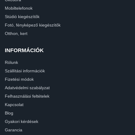
Mobiltelefonok
Stúdió kiegészítők
Fotó, fényképező kiegészítők
Otthon, kert
INFORMÁCIÓK
Rólunk
Szállítási információk
Fizetési módok
Adatvédelmi szabályzat
Felhasználási feltételek
Kapcsolat
Blog
Gyakori kérdések
Garancia