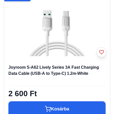
Joyroom S-A62 Lively Series 3A Fast Charging
Data Cable (USB-A to Type-C) 1.2m-White
2 600 Ft
Kosárba