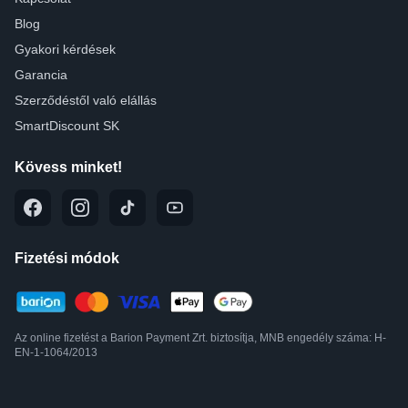
Blog
Gyakori kérdések
Garancia
Szerződéstől való elállás
SmartDiscount SK
Kövess minket!
Fizetési módok
Az online fizetést a Barion Payment Zrt. biztosítja, MNB engedély száma: H-
EN-1-1064/2013