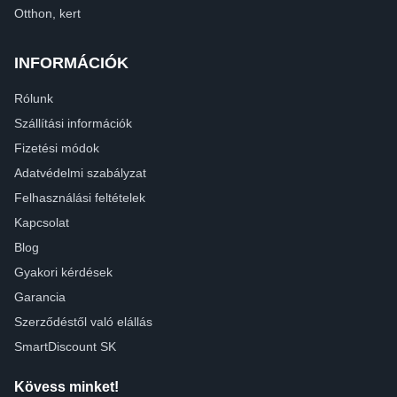
Otthon, kert
INFORMÁCIÓK
Rólunk
Szállítási információk
Fizetési módok
Adatvédelmi szabályzat
Felhasználási feltételek
Kapcsolat
Blog
Gyakori kérdések
Garancia
Szerződéstől való elállás
SmartDiscount SK
Kövess minket!