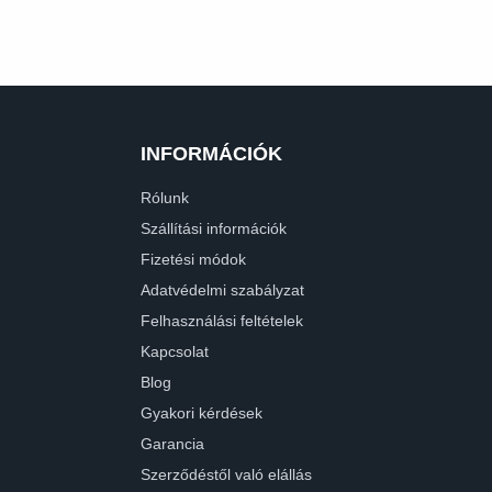
INFORMÁCIÓK
Rólunk
Szállítási információk
Fizetési módok
Adatvédelmi szabályzat
Felhasználási feltételek
Kapcsolat
Blog
Gyakori kérdések
Garancia
Szerződéstől való elállás