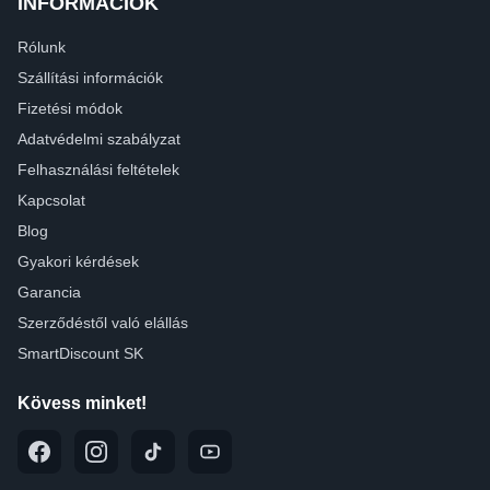
INFORMÁCIÓK
Rólunk
Szállítási információk
Fizetési módok
Adatvédelmi szabályzat
Felhasználási feltételek
Kapcsolat
Blog
Gyakori kérdések
Garancia
Szerződéstől való elállás
SmartDiscount SK
Kövess minket!