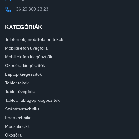
+36 20 800 23 23
KATEGÓRIÁK
Telefontok, mobiltelefon tokok
Mobiltelefon üvegfólia
Mobiltelefon kiegészítők
Okosóra kiegészítők
Laptop kiegészítők
Tablet tokok
Tablet üvegfólia
Tablet, táblagép kiegészítők
Számítástechnika
Irodatechnika
Műszaki cikk
Okosóra