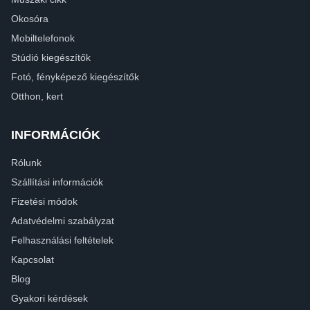
Okosóra
Mobiltelefonok
Stúdió kiegészítők
Fotó, fényképező kiegészítők
Otthon, kert
INFORMÁCIÓK
Rólunk
Szállítási információk
Fizetési módok
Adatvédelmi szabályzat
Felhasználási feltételek
Kapcsolat
Blog
Gyakori kérdések