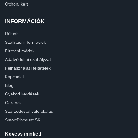
Otthon, kert
INFORMÁCIÓK
Rólunk
Szállítási információk
Fizetési módok
Adatvédelmi szabályzat
Felhasználási feltételek
Kapcsolat
Blog
Gyakori kérdések
Garancia
Szerződéstől való elállás
SmartDiscount SK
Kövess minket!