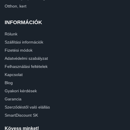
Otthon, kert
INFORMÁCIÓK
Rólunk
Szállítási információk
Fizetési módok
Adatvédelmi szabályzat
Felhasználási feltételek
Kapcsolat
Blog
Gyakori kérdések
Garancia
Szerződéstől való elállás
SmartDiscount SK
Kövess minket!