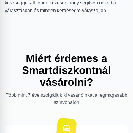
készséggel áll rendelkezésre, hogy segítsen neked a
választásban és minden kérdésedre válaszoljon.
Miért érdemes a
Smartdiszkontnál
vásárolni?
Több mint 7 éve szolgáljuk ki vásárlóinkat a legmagasabb
színvonalon