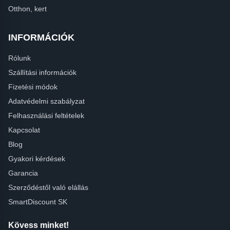
Otthon, kert
INFORMÁCIÓK
Rólunk
Szállítási információk
Fizetési módok
Adatvédelmi szabályzat
Felhasználási feltételek
Kapcsolat
Blog
Gyakori kérdések
Garancia
Szerződéstől való elállás
SmartDiscount SK
Kövess minket!