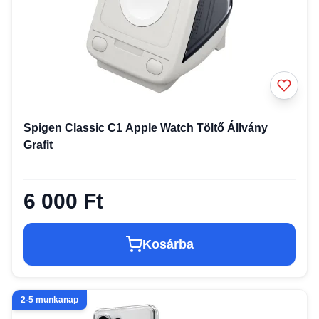
Spigen Classic C1 Apple Watch Töltő Állvány
Grafit
6 000 Ft
Kosárba
2-5 munkanap