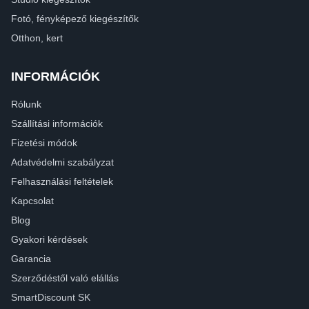
Fotó, fényképező kiegészítők
Otthon, kert
INFORMÁCIÓK
Rólunk
Szállítási információk
Fizetési módok
Adatvédelmi szabályzat
Felhasználási feltételek
Kapcsolat
Blog
Gyakori kérdések
Garancia
Szerződéstől való elállás
SmartDiscount SK