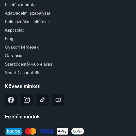
Fizetési módok
Adatvédelmi szabályzat
Felhasználási feltételek
Kapcsolat
Blog
Gyakori kérdések
Garancia
Szerződéstől való elállás
SmartDiscount SK
Kövess minket!
Fizetési módok