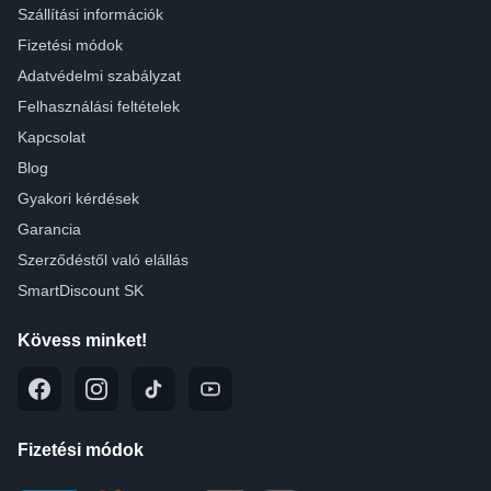
Szállítási információk
Fizetési módok
Adatvédelmi szabályzat
Felhasználási feltételek
Kapcsolat
Blog
Gyakori kérdések
Garancia
Szerződéstől való elállás
SmartDiscount SK
Kövess minket!
Fizetési módok