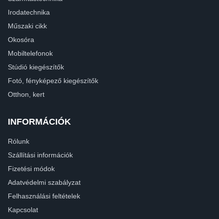
Irodatechnika
Műszaki cikk
Okosóra
Mobiltelefonok
Stúdió kiegészítők
Fotó, fényképező kiegészítők
Otthon, kert
INFORMÁCIÓK
Rólunk
Szállítási információk
Fizetési módok
Adatvédelmi szabályzat
Felhasználási feltételek
Kapcsolat