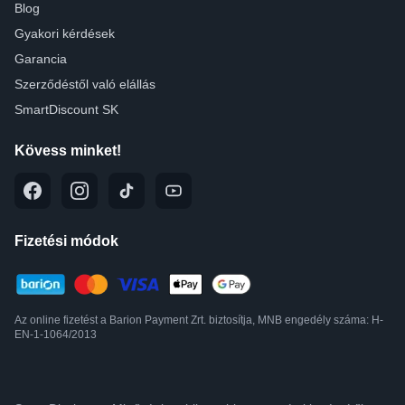
Blog
Gyakori kérdések
Garancia
Szerződéstől való elállás
SmartDiscount SK
Kövess minket!
Fizetési módok
Az online fizetést a Barion Payment Zrt. biztosítja, MNB engedély száma: H-
EN-1-1064/2013